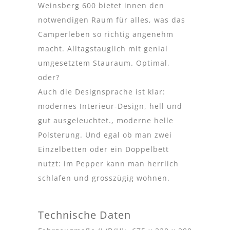
Weinsberg 600 bietet innen den
notwendigen Raum für alles, was das
Camperleben so richtig angenehm
macht. Alltagstauglich mit genial
umgesetztem Stauraum. Optimal,
oder?
Auch die Designsprache ist klar:
modernes Interieur-Design, hell und
gut ausgeleuchtet., moderne helle
Polsterung. Und egal ob man zwei
Einzelbetten oder ein Doppelbett
nutzt: im Pepper kann man herrlich
schlafen und grosszügig wohnen.
Technische Daten