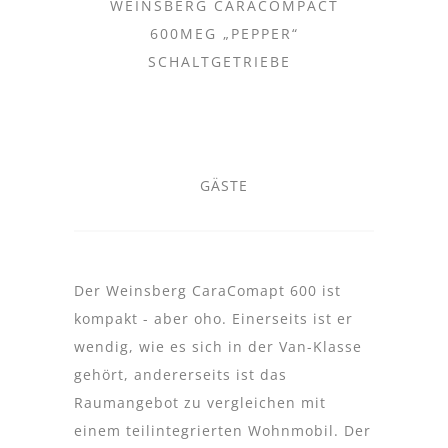
WEINSBERG CARACOMPACT
600MEG „PEPPER“
SCHALTGETRIEBE
GÄSTE
Der Weinsberg CaraComapt 600 ist
kompakt - aber oho. Einerseits ist er
wendig, wie es sich in der Van-Klasse
gehört, andererseits ist das
Raumangebot zu vergleichen mit
einem teilintegrierten Wohnmobil. Der