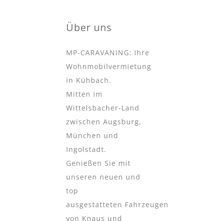
Über uns
MP-CARAVANING:
Ihre
Wohnmobilvermietung
in Kühbach.
Mitten im
Wittelsbacher-Land
zwischen Augsburg,
München und
Ingolstadt.
Genießen Sie mit
unseren neuen und
top
ausgestatteten
Fahrzeugen
von Knaus und