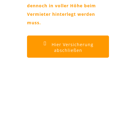
dennoch in voller Höhe beim
Vermieter hinterlegt werden
muss.
Hier Versicherung
abschließen