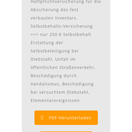
Haftpflichtversicherung für die
Absicherung des fest
verbauten Inventars.
Selbstbehalts-Versicherung
==> nur 250 € Selbstbehalt
Erstattung der
Selbstbeteiligung bei
Diebstahl, Unfall im
öffentlichen Straßenverkehr,
Beschädigung durch
Vandalismus, Beschädigung
bei versuchtem Diebstahl,
Elementarereignissen
PDF Herunterladen