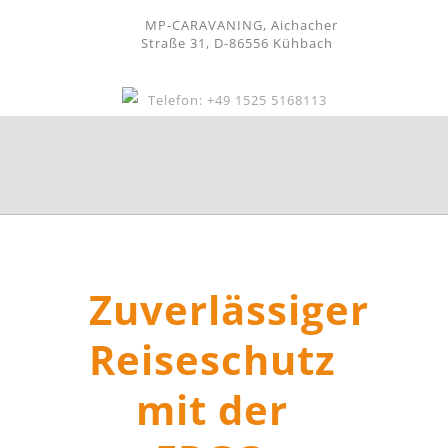
MP-CARAVANING, Aichacher
Straße 31, D-86556 Kühbach
Telefon: +49 1525 5168113
Zuverlässiger
Reiseschutz
mit der