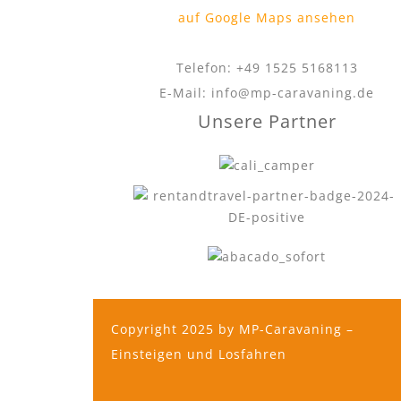
auf Google Maps ansehen
Telefon: +49 1525 5168113
E-Mail: info@mp-caravaning.de
Unsere Partner
Copyright 2025 by MP-Caravaning –
Einsteigen und Losfahren