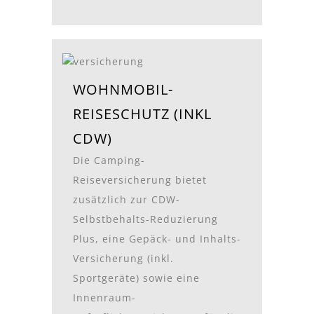
WOHNMOBIL-
REISESCHUTZ (INKL
CDW)
Die Camping-
Reiseversicherung bietet
zusätzlich zur CDW-
Selbstbehalts-Reduzierung
Plus, eine Gepäck- und Inhalts-
Versicherung (inkl.
Sportgeräte) sowie eine
Innenraum-