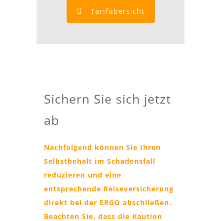
Tarifübersicht
Sichern Sie sich jetzt
ab
Nachfolgend können Sie Ihren
Selbstbehalt im Schadensfall
reduzieren
und eine
entsprechende Reiseversicherung
direkt bei der ERGO abschließen.
Beachten Sie, dass die Kaution