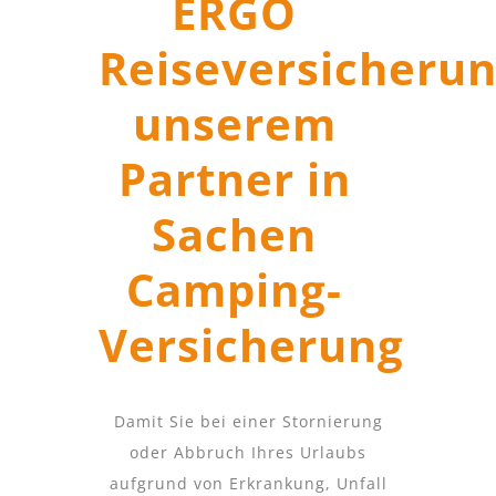
ERGO
Reiseversicherun
unserem
Partner in
Sachen
Camping-
Versicherung
Damit Sie bei einer Stornierung
oder Abbruch Ihres Urlaubs
aufgrund von Erkrankung, Unfall