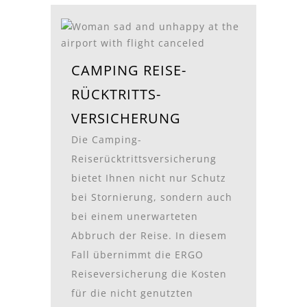
CAMPING REISE-
RÜCKTRITTS-
VERSICHERUNG
Die Camping-
Reiserücktrittsversicherung
bietet Ihnen nicht nur Schutz
bei Stornierung, sondern auch
bei einem unerwarteten
Abbruch der Reise. In diesem
Fall übernimmt die ERGO
Reiseversicherung die Kosten
für die nicht genutzten