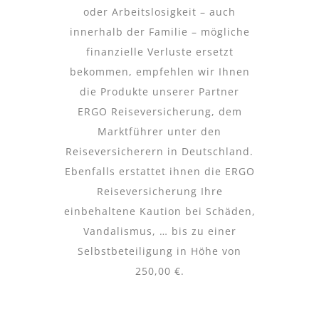
oder Arbeitslosigkeit – auch
innerhalb der Familie – mögliche
finanzielle Verluste ersetzt
bekommen, empfehlen wir Ihnen
die Produkte unserer Partner
ERGO Reiseversicherung, dem
Marktführer unter den
Reiseversicherern in Deutschland.
Ebenfalls erstattet ihnen die ERGO
Reiseversicherung Ihre
einbehaltene Kaution bei Schäden,
Vandalismus, … bis zu einer
Selbstbeteiligung in Höhe von
250,00 €.