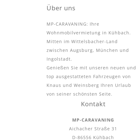
Über uns
MP-CARAVANING:
Ihre
Wohnmobilvermietung in Kühbach.
Mitten im Wittelsbacher-Land
zwischen Augsburg, München und
Ingolstadt.
Genießen Sie mit unseren neuen und
top ausgestatteten
Fahrzeugen von
Knaus und Weinsberg Ihren Urlaub
von seiner schönsten Seite.
Kontakt
MP-CARAVANING
Aichacher Straße 31
D-86556 Kühbach