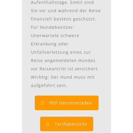
Aufenthaltstage. Somit sind
Sie vor und während der Reise
finanziell bestens geschützt.
Für Hundebesitzer:
Unerwartete schwere
Erkrankung oder
Unfallverletzung eines zur
Reise angemeldeten Hundes
vor Reiseantritt ist versichert.
Wichtig: Der Hund muss mit
aufgeführt sein.
PDF Herunterladen
Tarifübersicht